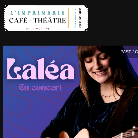
PAST / 